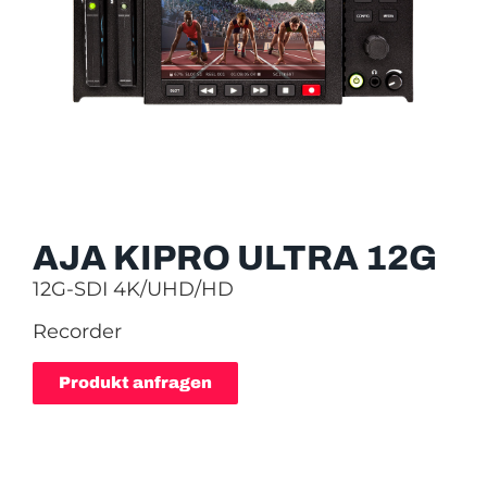
AJA KIPRO ULTRA 12G
12G-SDI 4K/UHD/HD
Recorder
Produkt anfragen