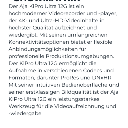
Der Aja KiPro Ultra 12G ist ein
hochmoderner Videorecorder und -player,
der 4K- und Ultra-HD-Videoinhalte in
höchster Qualität aufzeichnet und
wiedergibt. Mit seinen umfangreichen
Konnektivitätsoptionen bietet er flexible
Anbindungsmöglichkeiten für
professionelle Produktionsumgebungen.
Der KiPro Ultra 12G ermöglicht die
Aufnahme in verschiedenen Codecs und
Formaten, darunter ProRes und DNxHR.
Mit seiner intuitiven Bedienoberfläche und
seiner erstklassigen Bildqualität ist der Aja
KiPro Ultra 12G ein leistungsstarkes
Werkzeug für die Videoaufzeichnung und
-wiedergabe.