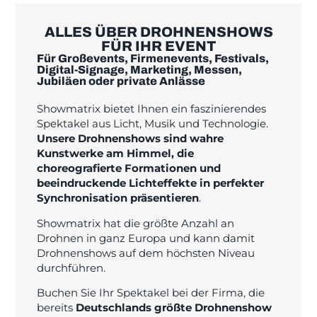
ALLES ÜBER DROHNENSHOWS
FÜR IHR EVENT
Für Großevents, Firmenevents, Festivals,
Digital-Signage, Marketing, Messen,
Jubiläen oder private Anlässe
Showmatrix bietet Ihnen ein faszinierendes
Spektakel aus Licht, Musik und Technologie.
Unsere Drohnenshows sind wahre
Kunstwerke am Himmel, die
choreografierte Formationen und
beeindruckende Lichteffekte in perfekter
Synchronisation präsentieren
.
Showmatrix hat die größte Anzahl an
Drohnen in ganz Europa und kann damit
Drohnenshows auf dem höchsten Niveau
durchführen.
Buchen Sie Ihr Spektakel bei der Firma, die
bereits
Deutschlands größte Drohnenshow