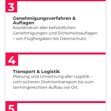
3
Genehmigungsverfahren &
Auflagen
Koordination aller behördlichen
Genehmigungen und Sicherheitsauflagen
– von Flugfreigaben bis Datenschutz.
4
Transport & Logistik
Planung und Umsetzung aller Logistik –
vom sicheren Drohnentransport bis zum
termingerechten Aufbau vor Ort.
5