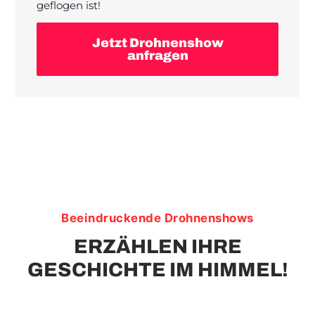
geflogen ist!
Jetzt Drohnenshow
anfragen
Beeindruckende Drohnenshows
ERZÄHLEN IHRE
GESCHICHTE IM HIMMEL!