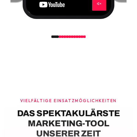
VIELFÄLTIGE EINSATZMÖGLICHKEITEN
DAS SPEKTAKULÄRSTE
MARKETING-TOOL
UNSERER ZEIT