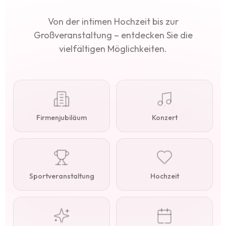
Von der intimen Hochzeit bis zur
Großveranstaltung – entdecken Sie die
vielfältigen Möglichkeiten.
Firmenjubiläum
Konzert
Sportveranstaltung
Hochzeit