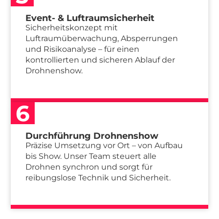
Event- & Luftraumsicherheit
Sicherheitskonzept mit
Luftraumüberwachung, Absperrungen
und Risikoanalyse – für einen
kontrollierten und sicheren Ablauf der
Drohnenshow.
6
Durchführung Drohnenshow
Präzise Umsetzung vor Ort – von Aufbau
bis Show. Unser Team steuert alle
Drohnen synchron und sorgt für
reibungslose Technik und Sicherheit.