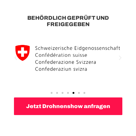
BEHÖRDLICH GEPRÜFT UND
FREIGEGEBEN
Jetzt Drohnenshow anfragen