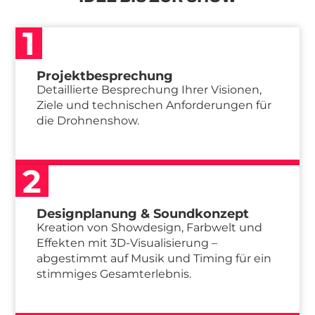
1
Projektbesprechung
Detaillierte Besprechung Ihrer Visionen,
Ziele und technischen Anforderungen für
die Drohnenshow.
2
Designplanung & Soundkonzept
Kreation von Showdesign, Farbwelt und
Effekten mit 3D-Visualisierung –
abgestimmt auf Musik und Timing für ein
stimmiges Gesamterlebnis.