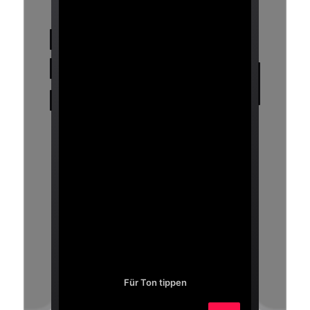
Für Ton tippen