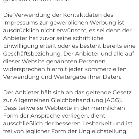
Die Verwendung der Kontaktdaten des
Impressums zur gewerblichen Werbung ist
ausdrücklich nicht erwünscht, es sei denn der
Anbieter hat zuvor seine schriftliche
Einwilligung erteilt oder es besteht bereits eine
Geschäftsbeziehung. Der Anbieter und alle auf
dieser Website genannten Personen
widersprechen hiermit jeder kommerziellen
Verwendung und Weitergabe ihrer Daten.
Der Anbieter hält sich an das geltende Gesetz
zur Allgemeinen Gleichbehandlung (AGG).
Dass teilweise Webtexte in der männlichen
Form der Ansprache vorliegen, dient
ausschließlich der besseren Lesbarkeit und ist
frei von jeglicher Form der Ungleichstellung.