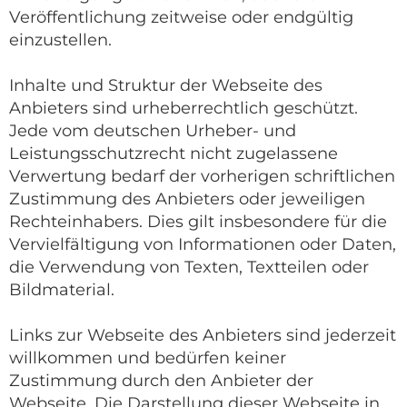
Veröffentlichung zeitweise oder endgültig
einzustellen.
Inhalte und Struktur der Webseite des
Anbieters sind urheberrechtlich geschützt.
Jede vom deutschen Urheber- und
Leistungsschutzrecht nicht zugelassene
Verwertung bedarf der vorherigen schriftlichen
Zustimmung des Anbieters oder jeweiligen
Rechteinhabers. Dies gilt insbesondere für die
Vervielfältigung von Informationen oder Daten,
die Verwendung von Texten, Textteilen oder
Bildmaterial.
Links zur Webseite des Anbieters sind jederzeit
willkommen und bedürfen keiner
Zustimmung durch den Anbieter der
Webseite. Die Darstellung dieser Webseite in