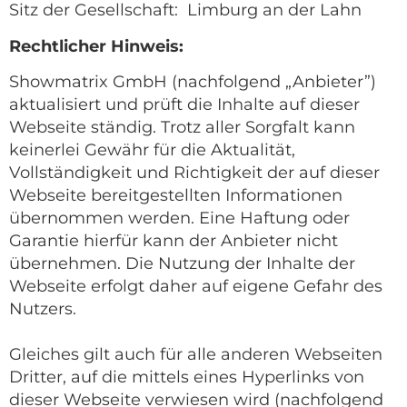
Sitz der Gesellschaft: Limburg an der Lahn
Rechtlicher Hinweis:
Showmatrix GmbH (nachfolgend „Anbieter”)
aktualisiert und prüft die Inhalte auf dieser
Webseite ständig. Trotz aller Sorgfalt kann
keinerlei Gewähr für die Aktualität,
Vollständigkeit und Richtigkeit der auf dieser
Webseite bereitgestellten Informationen
übernommen werden. Eine Haftung oder
Garantie hierfür kann der Anbieter nicht
übernehmen. Die Nutzung der Inhalte der
Webseite erfolgt daher auf eigene Gefahr des
Nutzers.
Gleiches gilt auch für alle anderen Webseiten
Dritter, auf die mittels eines Hyperlinks von
dieser Webseite verwiesen wird (nachfolgend