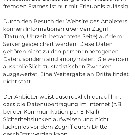
fremden Frames ist nur mit Erlaubnis zulässig.
Durch den Besuch der Website des Anbieters
können Informationen über den Zugriff
(Datum, Uhrzeit, betrachtete Seite) auf dem
Server gespeichert werden. Diese Daten
gehören nicht zu den personenbezogenen
Daten, sondern sind anonymisiert. Sie werden
ausschließlich zu statistischen Zwecken
ausgewertet. Eine Weitergabe an Dritte findet
nicht statt.
Der Anbieter weist ausdrücklich darauf hin,
dass die Datenübertragung im Internet (z.B.
bei der Kommunikation per E-Mail)
Sicherheitslücken aufweisen und nicht
lückenlos vor dem Zugriff durch Dritte
geschützt werden kann.