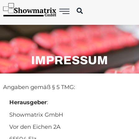
IMPRESSUM
Angaben gemäß § 5 TMG:
Herausgeber
:
Showmatrix GmbH
Vor den Eichen 2A