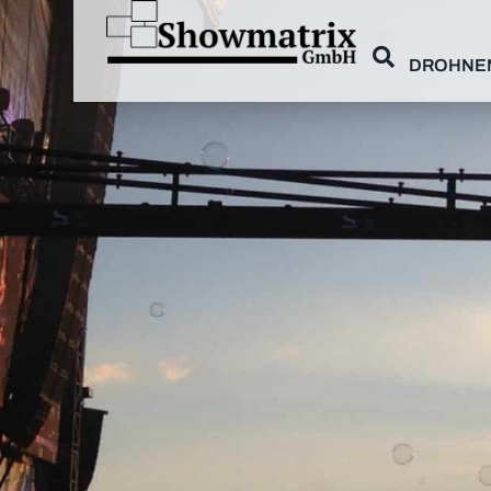
DROHNE