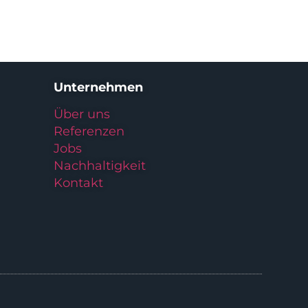
Unternehmen
Über uns
Referenzen
Jobs
Nachhaltigkeit
Kontakt