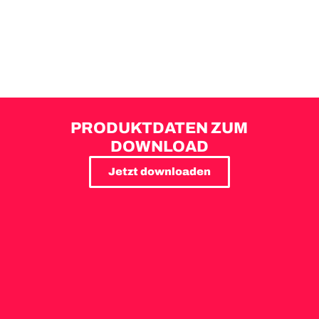
PRODUKTDATEN ZUM
DOWNLOAD
Jetzt downloaden