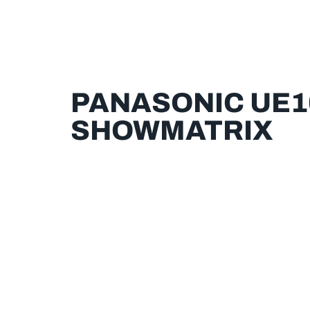
PANASONIC UE1
SHOWMATRIX