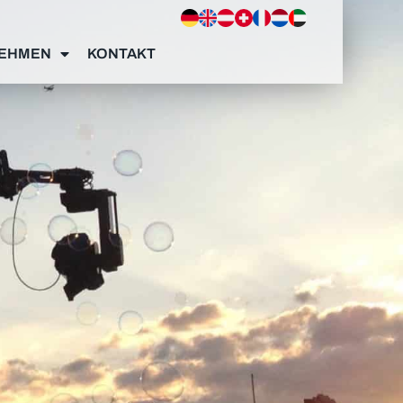
EHMEN
KONTAKT