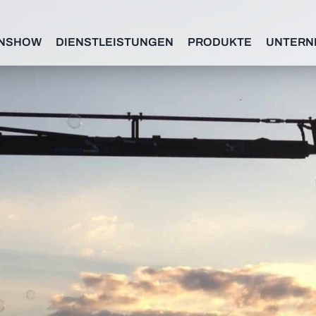
NSHOW
DIENSTLEISTUNGEN
PRODUKTE
UNTERN