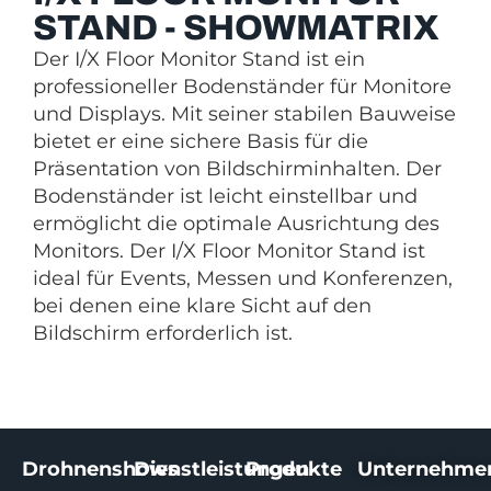
STAND - SHOWMATRIX
Der I/X Floor Monitor Stand ist ein
professioneller Bodenständer für Monitore
und Displays. Mit seiner stabilen Bauweise
bietet er eine sichere Basis für die
Präsentation von Bildschirminhalten. Der
Bodenständer ist leicht einstellbar und
ermöglicht die optimale Ausrichtung des
Monitors. Der I/X Floor Monitor Stand ist
ideal für Events, Messen und Konferenzen,
bei denen eine klare Sicht auf den
Bildschirm erforderlich ist.
Drohnenshows
Dienstleistungen
Produkte
Unternehme