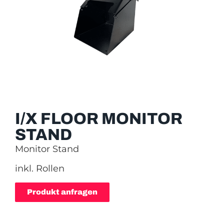
I/X FLOOR MONITOR
STAND
Monitor Stand
inkl. Rollen
Produkt anfragen