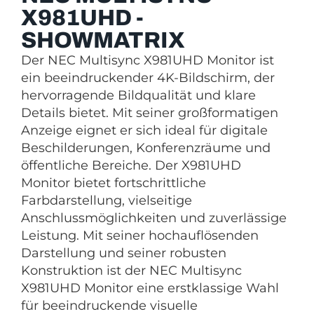
X981UHD -
SHOWMATRIX
Der NEC Multisync X981UHD Monitor ist
ein beeindruckender 4K-Bildschirm, der
hervorragende Bildqualität und klare
Details bietet. Mit seiner großformatigen
Anzeige eignet er sich ideal für digitale
Beschilderungen, Konferenzräume und
öffentliche Bereiche. Der X981UHD
Monitor bietet fortschrittliche
Farbdarstellung, vielseitige
Anschlussmöglichkeiten und zuverlässige
Leistung. Mit seiner hochauflösenden
Darstellung und seiner robusten
Konstruktion ist der NEC Multisync
X981UHD Monitor eine erstklassige Wahl
für beeindruckende visuelle