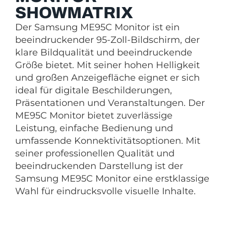
SHOWMATRIX
Der Samsung ME95C Monitor ist ein
beeindruckender 95-Zoll-Bildschirm, der
klare Bildqualität und beeindruckende
Größe bietet. Mit seiner hohen Helligkeit
und großen Anzeigefläche eignet er sich
ideal für digitale Beschilderungen,
Präsentationen und Veranstaltungen. Der
ME95C Monitor bietet zuverlässige
Leistung, einfache Bedienung und
umfassende Konnektivitätsoptionen. Mit
seiner professionellen Qualität und
beeindruckenden Darstellung ist der
Samsung ME95C Monitor eine erstklassige
Wahl für eindrucksvolle visuelle Inhalte.