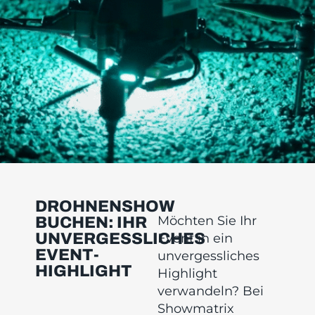
DROHNENSHOW
Möchten Sie Ihr
BUCHEN: IHR
UNVERGESSLICHES
Event in ein
EVENT-
unvergessliches
HIGHLIGHT
Highlight
verwandeln? Bei
Showmatrix