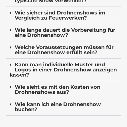
typische Show verwendet?
Wie sicher sind Drohnenshows im
Vergleich zu Feuerwerken?
Wie lange dauert die Vorbereitung für
eine Drohnenshow?
Welche Voraussetzungen müssen für
eine Drohnenshow erfüllt sein?
Kann man individuelle Muster und
Logos in einer Drohnenshow anzeigen
lassen?
Wie sieht es mit den Kosten von
Drohnenshows aus?
Wie kann ich eine Drohnenshow
buchen?