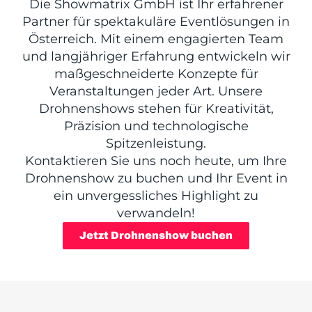
Die Showmatrix GmbH ist Ihr erfahrener
Partner für spektakuläre Eventlösungen in
Österreich. Mit einem engagierten Team
und langjähriger Erfahrung entwickeln wir
maßgeschneiderte Konzepte für
Veranstaltungen jeder Art. Unsere
Drohnenshows stehen für Kreativität,
Präzision und technologische
Spitzenleistung.
Kontaktieren Sie uns noch heute, um Ihre
Drohnenshow zu buchen und Ihr Event in
ein unvergessliches Highlight zu
verwandeln!
Jetzt Drohnenshow buchen