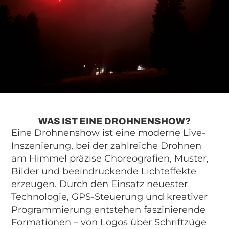
WAS IST EINE DROHNENSHOW?
Eine Drohnenshow ist eine moderne Live-
Inszenierung, bei der zahlreiche Drohnen
am Himmel präzise Choreografien, Muster,
Bilder und beeindruckende Lichteffekte
erzeugen. Durch den Einsatz neuester
Technologie, GPS-Steuerung und kreativer
Programmierung entstehen faszinierende
Formationen – von Logos über Schriftzüge