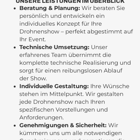
UNSERE LEISTUNGEN IM ÜBERBLICK
Beratung & Planung:
Wir beraten Sie
persönlich und entwickeln ein
individuelles Konzept für Ihre
Drohnenshow – perfekt abgestimmt auf
Ihr Event.
Technische Umsetzung:
Unser
erfahrenes Team übernimmt die
komplette technische Realisierung und
sorgt für einen reibungslosen Ablauf
der Show.
Individuelle Gestaltung:
Ihre Wünsche
stehen im Mittelpunkt. Wir gestalten
jede Drohnenshow nach Ihren
spezifischen Vorstellungen und
Anforderungen.
Genehmigungen & Sicherheit:
Wir
kümmern uns um alle notwendigen