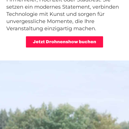
setzen ein modernes Statement, verbinden
Technologie mit Kunst und sorgen für
unvergessliche Momente, die Ihre
Veranstaltung einzigartig machen.
Jetzt Drohnenshow buchen