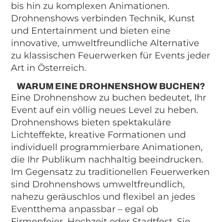
bis hin zu komplexen Animationen.
Drohnenshows verbinden Technik, Kunst
und Entertainment und bieten eine
innovative, umweltfreundliche Alternative
zu klassischen Feuerwerken für Events jeder
Art in Österreich.
WARUM EINE DROHNENSHOW BUCHEN?
Eine Drohnenshow zu buchen bedeutet, Ihr
Event auf ein völlig neues Level zu heben.
Drohnenshows bieten spektakuläre
Lichteffekte, kreative Formationen und
individuell programmierbare Animationen,
die Ihr Publikum nachhaltig beeindrucken.
Im Gegensatz zu traditionellen Feuerwerken
sind Drohnenshows umweltfreundlich,
nahezu geräuschlos und flexibel an jedes
Eventthema anpassbar – egal ob
Firmenfeier, Hochzeit oder Stadtfest. Sie