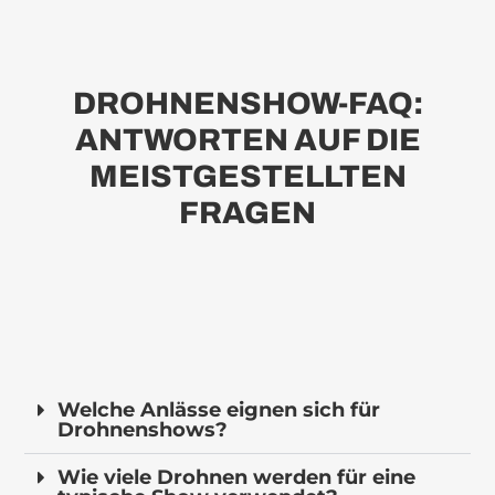
DROHNENSHOW-FAQ:
ANTWORTEN AUF DIE
MEISTGESTELLTEN
FRAGEN
Welche Anlässe eignen sich für
Drohnenshows?
Wie viele Drohnen werden für eine