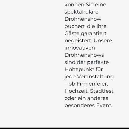
können Sie eine
spektakuläre
Drohnenshow
buchen, die Ihre
Gäste garantiert
begeistert. Unsere
innovativen
Drohnenshows
sind der perfekte
Höhepunkt für
jede Veranstaltung
– ob Firmenfeier,
Hochzeit, Stadtfest
oder ein anderes
besonderes Event.