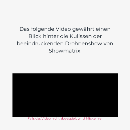
Das folgende Video gewährt einen
Blick hinter die Kulissen der
beeindruckenden Drohnenshow von
Showmatrix.
Falls das Video nicht abgespielt wird, klicke hier