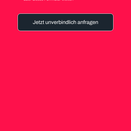
Jetzt unverbindlich anfragen
Alternative: