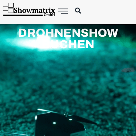
DROHNENSHOW
BUCHEN