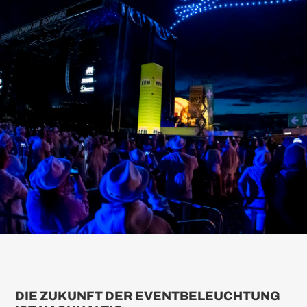
DIE ZUKUNFT DER EVENTBELEUCHTUNG