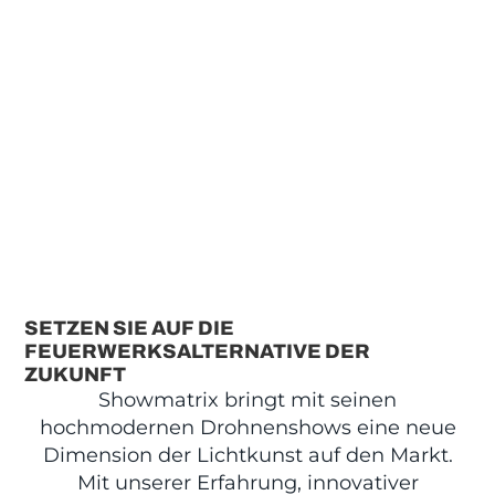
SETZEN SIE AUF DIE
FEUERWERKSALTERNATIVE DER
ZUKUNFT
Showmatrix bringt mit seinen
hochmodernen Drohnenshows eine neue
Dimension der Lichtkunst auf den Markt.
Mit unserer Erfahrung, innovativer