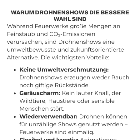
WARUM DROHNENSHOWS DIE BESSERE
WAHL SIND
Während Feuerwerke große Mengen an
Feinstaub und CO₂-Emissionen
verursachen, sind Drohnenshows eine
umweltbewusste und zukunftsorientierte
Alternative. Die wichtigsten Vorteile:
Keine Umweltverschmutzung:
Drohnenshows erzeugen weder Rauch
noch giftige Rückstände.
Geräuscharm:
Kein lauter Knall, der
Wildtiere, Haustiere oder sensible
Menschen stört.
Wiederverwendbar:
Drohnen können
für unzählige Shows genutzt werden –
Feuerwerke sind einmalig.