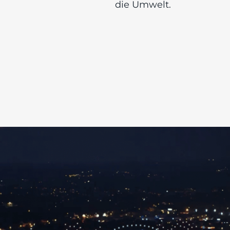
die Umwelt.