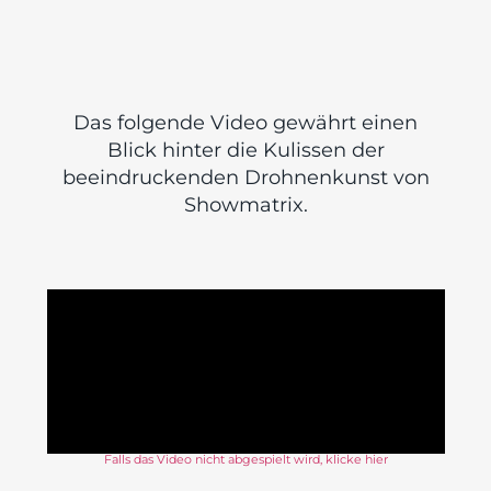
Das folgende Video gewährt einen
Blick hinter die Kulissen der
beeindruckenden Drohnenkunst von
Showmatrix.
Falls das Video nicht abgespielt wird, klicke hier