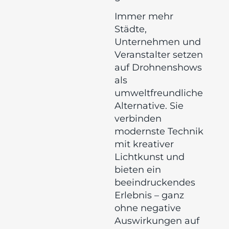
Immer mehr
Städte,
Unternehmen und
Veranstalter setzen
auf Drohnenshows
als
umweltfreundliche
Alternative. Sie
verbinden
modernste Technik
mit kreativer
Lichtkunst und
bieten ein
beeindruckendes
Erlebnis – ganz
ohne negative
Auswirkungen auf