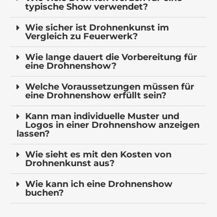
typische Show verwendet?
Wie sicher ist Drohnenkunst im
Vergleich zu Feuerwerk?
Wie lange dauert die Vorbereitung für
eine Drohnenshow?
Welche Voraussetzungen müssen für
eine Drohnenshow erfüllt sein?
Kann man individuelle Muster und
Logos in einer Drohnenshow anzeigen
lassen?
Wie sieht es mit den Kosten von
Drohnenkunst aus?
Wie kann ich eine Drohnenshow
buchen?