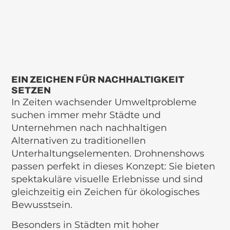
EIN ZEICHEN FÜR NACHHALTIGKEIT
SETZEN
In Zeiten wachsender Umweltprobleme
suchen immer mehr Städte und
Unternehmen nach nachhaltigen
Alternativen zu traditionellen
Unterhaltungselementen. Drohnenshows
passen perfekt in dieses Konzept: Sie bieten
spektakuläre visuelle Erlebnisse und sind
gleichzeitig ein Zeichen für ökologisches
Bewusstsein.
Besonders in Städten mit hoher