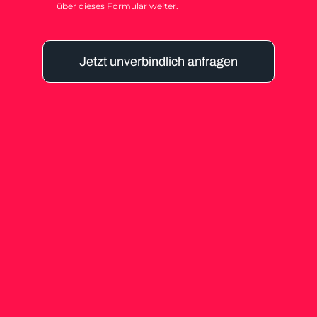
über dieses Formular weiter.
Jetzt unverbindlich anfragen
Alternative: