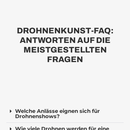
DROHNENKUNST-FAQ:
ANTWORTEN AUF DIE
MEISTGESTELLTEN
FRAGEN
Welche Anlässe eignen sich für
Drohnenshows?
Wie viele Drohnen werden für eine