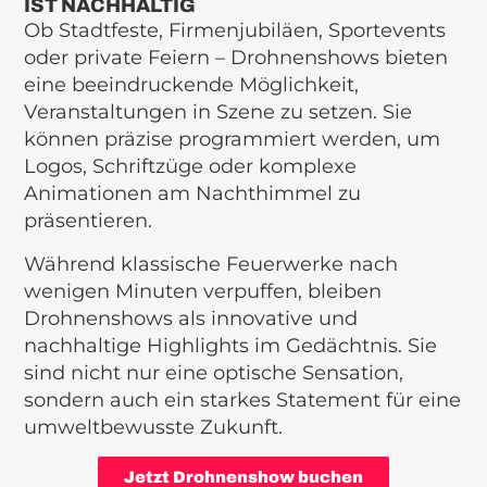
IST NACHHALTIG
Ob Stadtfeste, Firmenjubiläen, Sportevents
oder private Feiern – Drohnenshows bieten
eine beeindruckende Möglichkeit,
Veranstaltungen in Szene zu setzen. Sie
können präzise programmiert werden, um
Logos, Schriftzüge oder komplexe
Animationen am Nachthimmel zu
präsentieren.
Während klassische Feuerwerke nach
wenigen Minuten verpuffen, bleiben
Drohnenshows als innovative und
nachhaltige Highlights im Gedächtnis. Sie
sind nicht nur eine optische Sensation,
sondern auch ein starkes Statement für eine
umweltbewusste Zukunft.
Jetzt Drohnenshow buchen