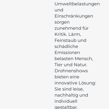
Umweltbelastungen
und
Einschränkungen
sorgen
zunehmend für
Kritik. Lärm,
Feinstaub und
schädliche
Emissionen
belasten Mensch,
Tier und Natur.
Drohnenshows
bieten eine
innovative Lösung:
Sie sind leise,
nachhaltig und
individuell
gestaltbar.