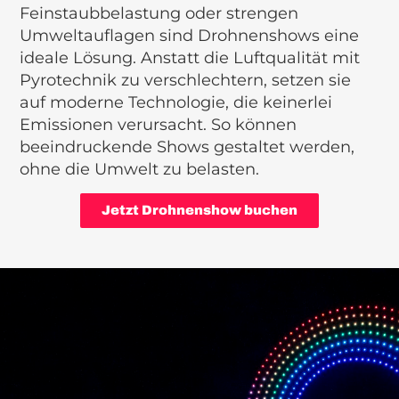
Feinstaubbelastung oder strengen
Umweltauflagen sind Drohnenshows eine
ideale Lösung. Anstatt die Luftqualität mit
Pyrotechnik zu verschlechtern, setzen sie
auf moderne Technologie, die keinerlei
Emissionen verursacht. So können
beeindruckende Shows gestaltet werden,
ohne die Umwelt zu belasten.
Jetzt Drohnenshow buchen