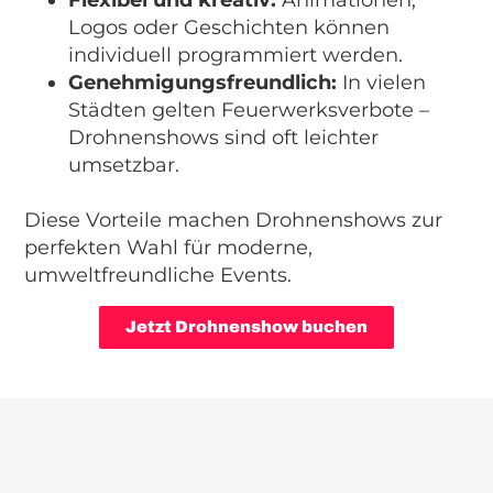
Flexibel und kreativ:
Animationen,
Logos oder Geschichten können
individuell programmiert werden.
Genehmigungsfreundlich:
In vielen
Städten gelten Feuerwerksverbote –
Drohnenshows sind oft leichter
umsetzbar.
Diese Vorteile machen Drohnenshows zur
perfekten Wahl für moderne,
umweltfreundliche Events.
Jetzt Drohnenshow buchen