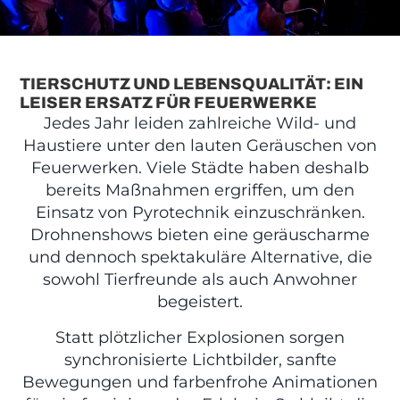
TIERSCHUTZ UND LEBENSQUALITÄT: EIN
LEISER ERSATZ FÜR FEUERWERKE
Jedes Jahr leiden zahlreiche Wild- und
Haustiere unter den lauten Geräuschen von
Feuerwerken. Viele Städte haben deshalb
bereits Maßnahmen ergriffen, um den
Einsatz von Pyrotechnik einzuschränken.
Drohnenshows bieten eine geräuscharme
und dennoch spektakuläre Alternative, die
sowohl Tierfreunde als auch Anwohner
begeistert.
Statt plötzlicher Explosionen sorgen
synchronisierte Lichtbilder, sanfte
Bewegungen und farbenfrohe Animationen