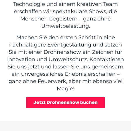
Technologie und einem kreativen Team
erschaffen wir spektakuläre Shows, die
Menschen begeistern – ganz ohne
Umweltbelastung.
Machen Sie den ersten Schritt in eine
nachhaltigere Eventgestaltung und setzen
Sie mit einer Drohnenshow ein Zeichen für
Innovation und Umweltschutz. Kontaktieren
Sie uns jetzt und lassen Sie uns gemeinsam
ein unvergessliches Erlebnis erschaffen –
ganz ohne Feuerwerk, aber mit ebenso viel
Magie!
Jetzt Drohnenshow buchen