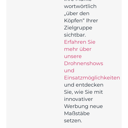
wortwörtlich
„über den
Köpfen“ Ihrer
Zielgruppe
sichtbar.
Erfahren Sie
mehr über
unsere
Drohnenshows
und
Einsatzmöglichkeiten
und entdecken
Sie, wie Sie mit
innovativer
Werbung neue
Maßstäbe
setzen.