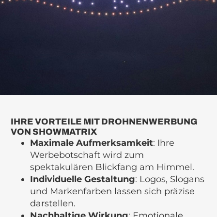
IHRE VORTEILE MIT DROHNENWERBUNG
VON SHOWMATRIX
Maximale Aufmerksamkeit
: Ihre
Werbebotschaft wird zum
spektakulären Blickfang am Himmel.
Individuelle Gestaltung
: Logos, Slogans
und Markenfarben lassen sich präzise
darstellen.
Nachhaltige Wirkung
: Emotionale