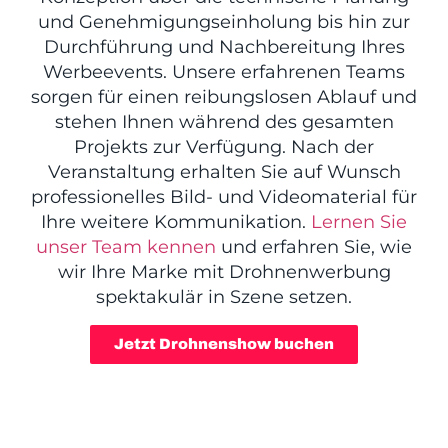
und Genehmigungseinholung bis hin zur
Durchführung und Nachbereitung Ihres
Werbeevents. Unsere erfahrenen Teams
sorgen für einen reibungslosen Ablauf und
stehen Ihnen während des gesamten
Projekts zur Verfügung. Nach der
Veranstaltung erhalten Sie auf Wunsch
professionelles Bild- und Videomaterial für
Ihre weitere Kommunikation.
Lernen Sie
unser Team kennen
und erfahren Sie, wie
wir Ihre Marke mit Drohnenwerbung
spektakulär in Szene setzen.
Jetzt Drohnenshow buchen
DROHNENSHOW - DAS