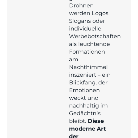
Drohnen
werden Logos,
Slogans oder
individuelle
Werbebotschaften
als leuchtende
Formationen
am
Nachthimmel
inszeniert – ein
Blickfang, der
Emotionen
weckt und
nachhaltig im
Gedächtnis
bleibt.
Diese
moderne Art
der