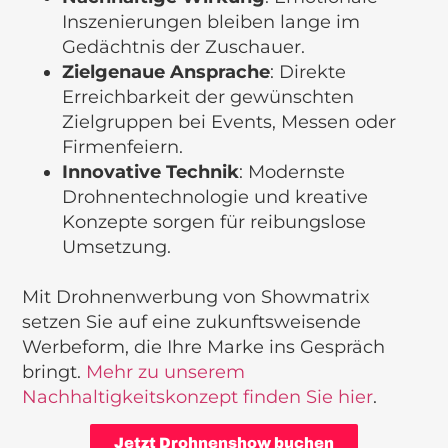
Inszenierungen bleiben lange im
Gedächtnis der Zuschauer.
Zielgenaue Ansprache
: Direkte
Erreichbarkeit der gewünschten
Zielgruppen bei Events, Messen oder
Firmenfeiern.
Innovative Technik
: Modernste
Drohnentechnologie und kreative
Konzepte sorgen für reibungslose
Umsetzung.
Mit Drohnenwerbung von Showmatrix
setzen Sie auf eine zukunftsweisende
Werbeform, die Ihre Marke ins Gespräch
bringt.
Mehr zu unserem
Nachhaltigkeitskonzept finden Sie hier
.
Jetzt Drohnenshow buchen