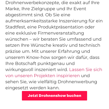
Drohnenwerbekonzepte, die exakt auf Ihre
Marke, Ihre Zielgruppe und Ihr Event
abgestimmt sind. Ob Sie eine
aufmerksamkeitsstarke Inszenierung für ein
Stadtfest, eine Produktpräsentation oder
eine exklusive Firmenveranstaltung
wünschen – wir beraten Sie umfassend und
setzen Ihre Wünsche kreativ und technisch
präzise um. Mit unserer Erfahrung und
unserem Know-how sorgen wir dafür, dass
Ihre Botschaft punktgenau und
wirkungsvoll inszeniert wird.
Lassen Sie sich
von unseren Projekten inspirieren
und
sehen Sie, wie vielfältig Drohnenwerbung
eingesetzt werden kann.
Jetzt Drohnenshow buchen