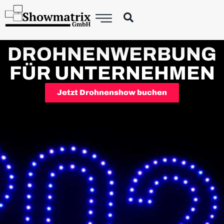
DROHNENWERBUNG
FÜR UNTERNEHMEN
Jetzt Drohnenshow buchen