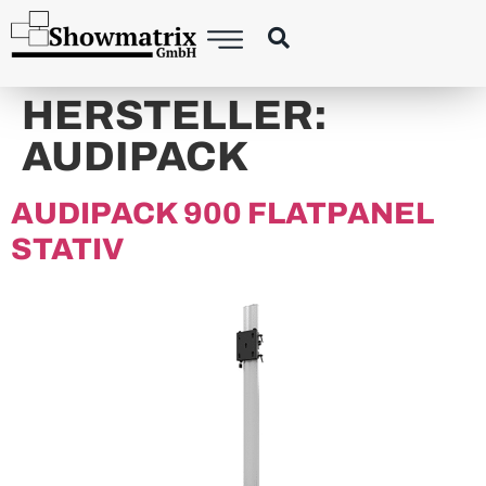
HERSTELLER:
AUDIPACK
AUDIPACK 900 FLATPANEL
STATIV