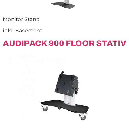
Monitor Stand
inkl. Basement
AUDIPACK 900 FLOOR STATIV