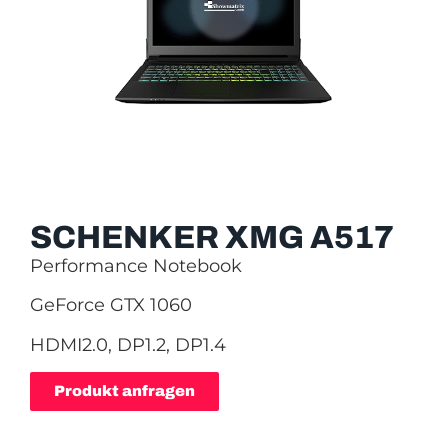
SCHENKER XMG A517
Performance Notebook
GeForce GTX 1060
HDMI2.0, DP1.2, DP1.4
Produkt anfragen