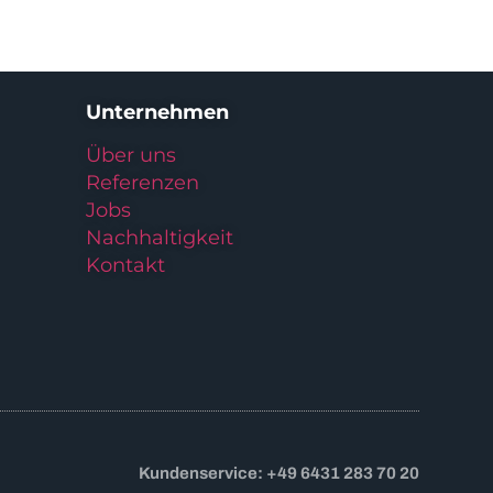
Unternehmen
Über uns
Referenzen
Jobs
Nachhaltigkeit
Kontakt
Kundenservice: +49 6431 283 70 20