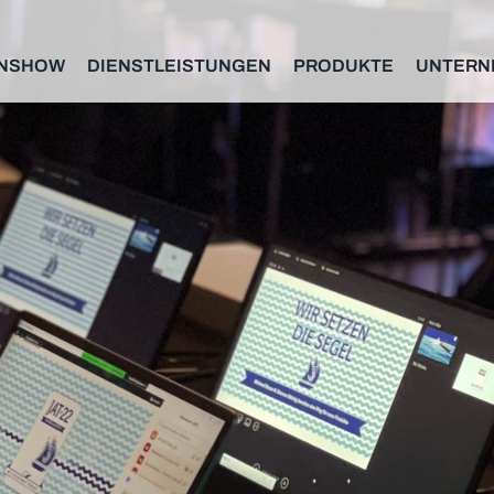
NSHOW
DIENSTLEISTUNGEN
PRODUKTE
UNTERN