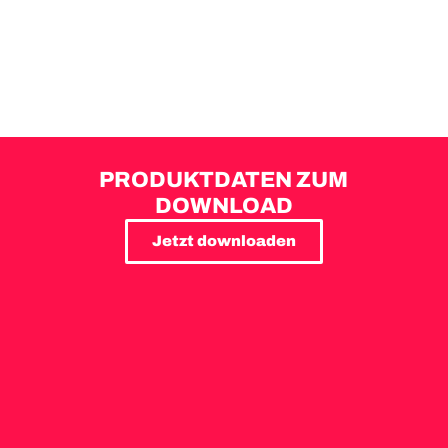
PRODUKTDATEN ZUM
DOWNLOAD
Jetzt downloaden