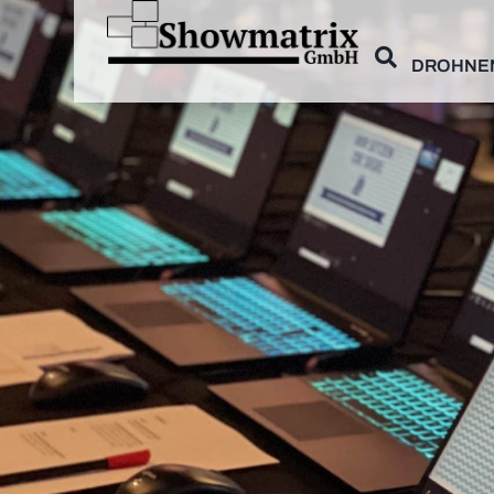
DROHNE