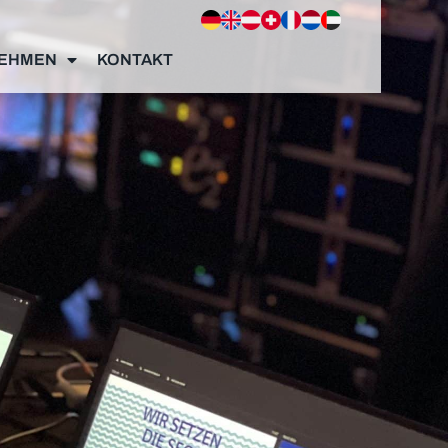
EHMEN
KONTAKT