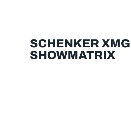
SCHENKER XMG P
SHOWMATRIX