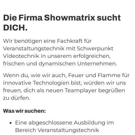
Die Firma Showmatrix sucht
DICH.
Wir benötigen eine Fachkraft für
Veranstaltungstechnik mit Schwerpunkt
Videotechnik in unserem erfolgreichen,
frischen und dynamischen Unternehmen.
Wenn du, wie wir auch, Feuer und Flamme für
innovative Technologien bist, würden wir uns
freuen, dich als neuen Teamplayer begrüßen
zu dürfen.
Was wir suchen:
Eine abgeschlossene Ausbildung im
Bereich Veranstaltungstechnik