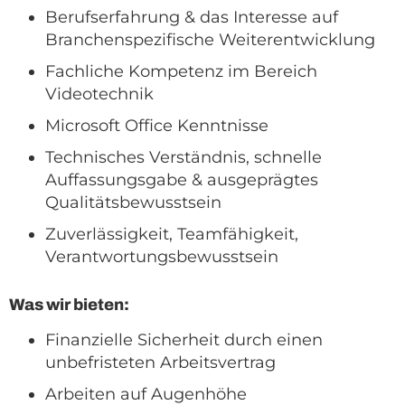
Berufserfahrung & das Interesse auf
Branchenspezifische Weiterentwicklung
Fachliche Kompetenz im Bereich
Videotechnik
Microsoft Office Kenntnisse
Technisches Verständnis, schnelle
Auffassungsgabe & ausgeprägtes
Qualitätsbewusstsein
Zuverlässigkeit, Teamfähigkeit,
Verantwortungsbewusstsein
Was wir bieten:
Finanzielle Sicherheit durch einen
unbefristeten Arbeitsvertrag
Arbeiten auf Augenhöhe