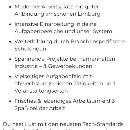
Moderner Arbeitsplatz mit guter
Anbindung im schönen Limburg
Intensive Einarbeitung in deine
Aufgabenbereiche und unser System
Weiterbildung durch Branchenspezifische
Schulungen
Spannende Projekte bei namenhaften
Industrie – & Gewerbekunden
Vielseitiges Aufgabenfeld mit
abwechslungsreichen Tätigkeiten und
Veranstaltungsorten
Frisches & lebendiges Arbeitsumfeld &
Spaß bei der Arbeit
Du hast Lust mit den neusten Tech-Standards