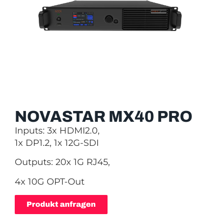
NOVASTAR MX40 PRO
Inputs: 3x HDMI2.0,
1x DP1.2, 1x 12G-SDI
Outputs: 20x 1G RJ45,
4x 10G OPT-Out
Produkt anfragen