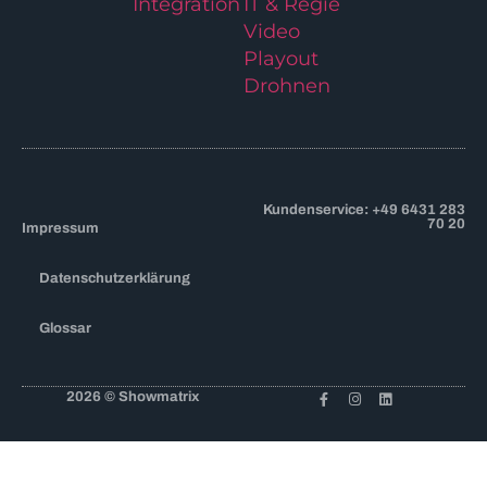
Integration
IT & Regie
Video
Playout
Drohnen
Kundenservice: +49 6431 283
70 20
Impressum
Datenschutzerklärung
Glossar
2026 © Showmatrix