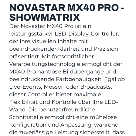
NOVASTAR MX40 PRO -
SHOWMATRIX
Der Novastar MX40 Pro ist ein
leistungsstarker LED-Display-Controller,
der Ihre visuellen Inhalte mit
beeindruckender Klarheit und Präzision
präsentiert. Mit fortschrittlicher
Verarbeitungstechnologie ermöglicht der
MX40 Pro nahtlose Bildübergänge und
beeindruckende Farbgenauigkeit. Egal ob
Live-Events, Messen oder Broadcasts,
dieser Controller bietet maximale
Flexibilität und Kontrolle über Ihre LED-
Wand. Die benutzerfreundliche
Schnittstelle ermöglicht eine mühelose
Konfiguration und Anpassung, während
die zuverlässige Leistung sicherstellt, dass