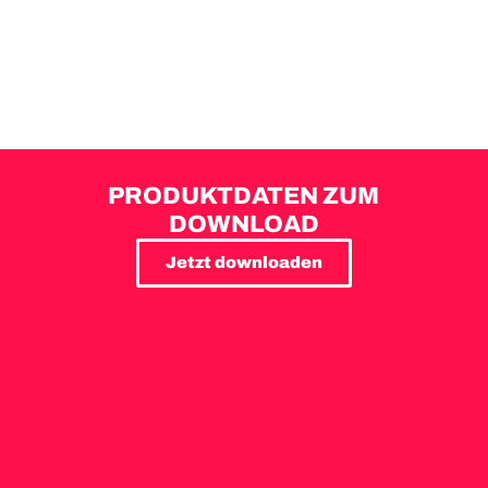
PRODUKTDATEN ZUM
DOWNLOAD
Jetzt downloaden