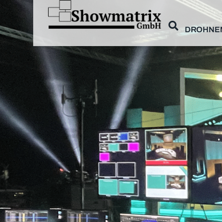
DROHNE