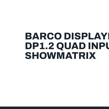
BARCO DISPLA
DP1.2 QUAD INP
SHOWMATRIX