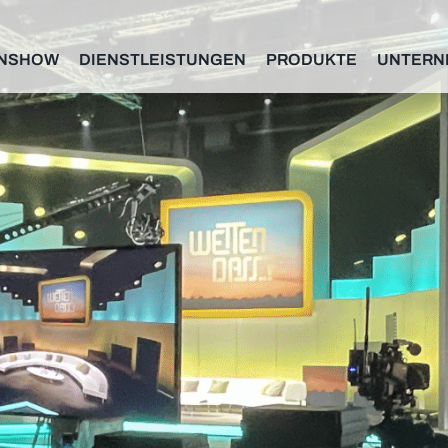
NSHOW
DIENSTLEISTUNGEN
PRODUKTE
UNTERN