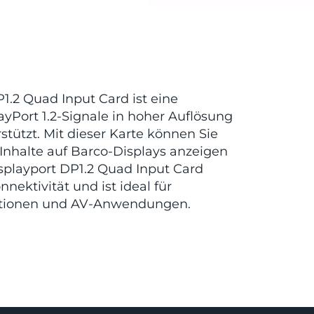
1.2 Quad Input Card ist eine
ayPort 1.2-Signale in hoher Auflösung
tützt. Mit dieser Karte können Sie
Inhalte auf Barco-Displays anzeigen
isplayport DP1.2 Quad Input Card
nnektivität und ist ideal für
ationen und AV-Anwendungen.