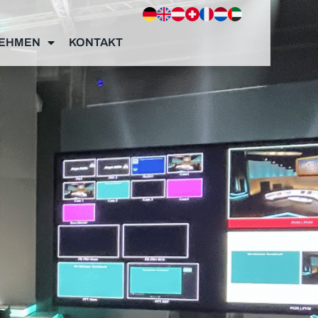
EHMEN
KONTAKT