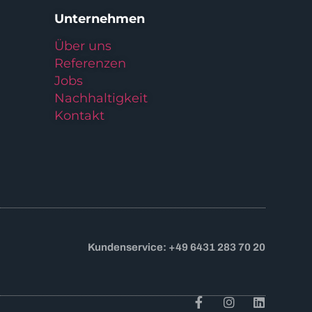
Unternehmen
Über uns
Referenzen
Jobs
Nachhaltigkeit
Kontakt
Kundenservice: +49 6431 283 70 20