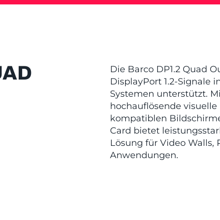
UAD
Die Barco DP1.2 Quad Ou
DisplayPort 1.2-Signale 
Systemen unterstützt. Mi
hochauflösende visuelle 
kompatiblen Bildschirm
Card bietet leistungsstar
Lösung für Video Walls,
Anwendungen.