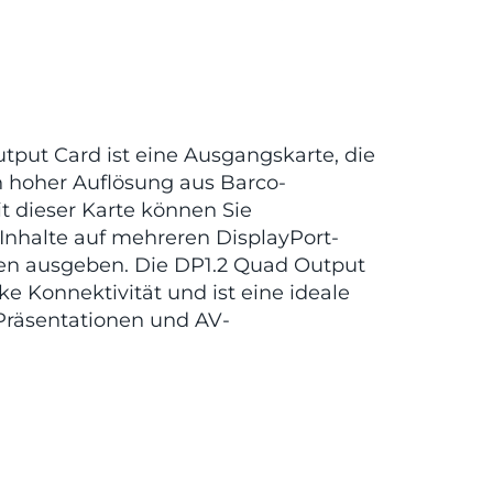
tput Card ist eine Ausgangskarte, die
in hoher Auflösung aus Barco-
t dieser Karte können Sie
Inhalte auf mehreren DisplayPort-
en ausgeben. Die DP1.2 Quad Output
ke Konnektivität und ist eine ideale
 Präsentationen und AV-