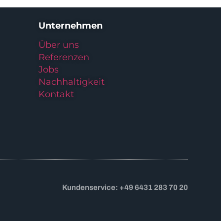
Unternehmen
Über uns
Referenzen
Jobs
Nachhaltigkeit
Kontakt
Kundenservice: +49 6431 283 70 20