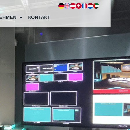
EHMEN
KONTAKT