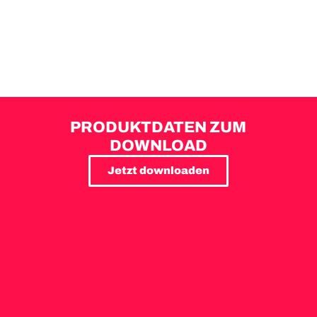
PRODUKTDATEN ZUM
DOWNLOAD
Jetzt downloaden