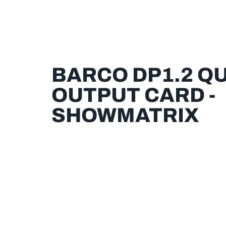
BARCO DP1.2 Q
OUTPUT CARD -
SHOWMATRIX