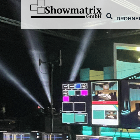
DROHNE