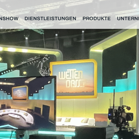
NSHOW
DIENSTLEISTUNGEN
PRODUKTE
UNTERN