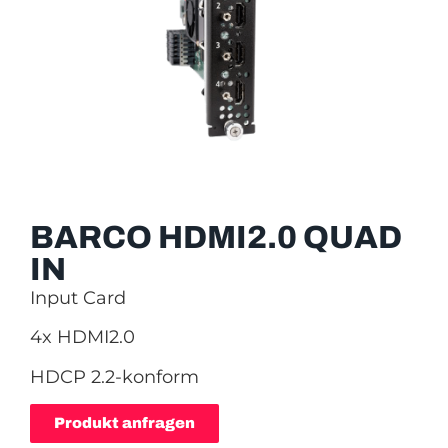
BARCO HDMI2.0 QUAD
IN
Input Card
4x HDMI2.0
HDCP 2.2-konform
Produkt anfragen