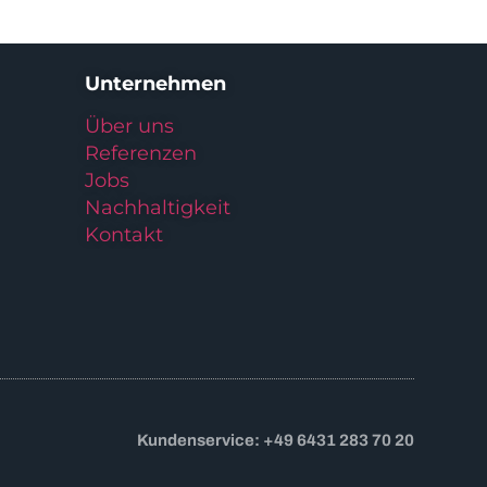
Unternehmen
Über uns
Referenzen
Jobs
Nachhaltigkeit
Kontakt
Kundenservice: +49 6431 283 70 20