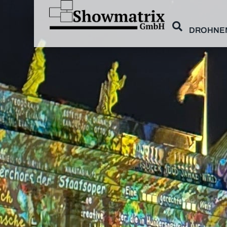
DROHNE