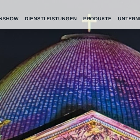
NSHOW
DIENSTLEISTUNGEN
PRODUKTE
UNTERN