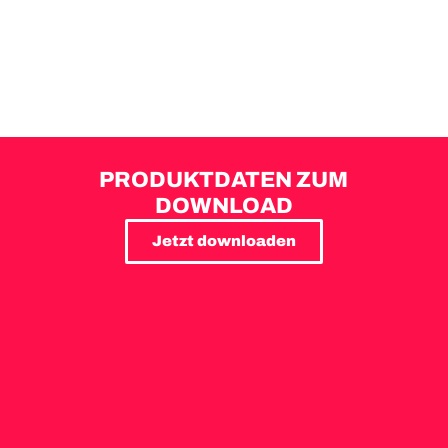
PRODUKTDATEN ZUM
DOWNLOAD
Jetzt downloaden