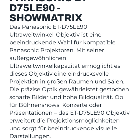
D75LE90 -
SHOWMATRIX
Das Panasonic ET-D75LE90
Ultraweitwinkel-Objektiv ist eine
beeindruckende Wahl für kompatible
Panasonic Projektoren. Mit seiner
außergewöhnlichen
Ultraweitwinkelkapazität ermöglicht es
dieses Objektiv eine eindrucksvolle
Projektion in großen Räumen und Sälen.
Die präzise Optik gewährleistet gestochen
scharfe Bilder und hohe Bildqualität. Ob
für Bühnenshows, Konzerte oder
Präsentationen – das ET-D75LE90 Objektiv
erweitert die Projektionsmöglichkeiten
und sorgt für beeindruckende visuelle
Darstellungen.