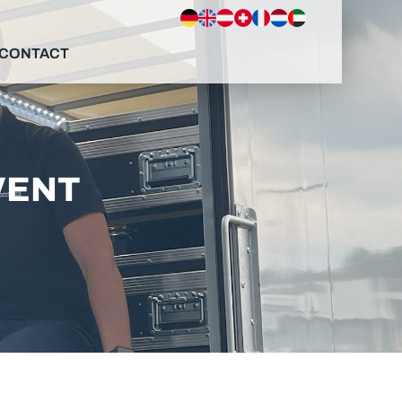
CONTACT
VENT