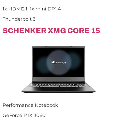
1x HDMI2.1, 1x mini DP1.4
Thunderbolt 3
SCHENKER XMG CORE 15
Performance Notebook
GeForce RTX 3060